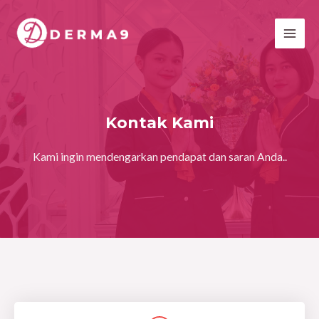
Kontak Kami
Kami ingin mendengarkan pendapat dan saran Anda..