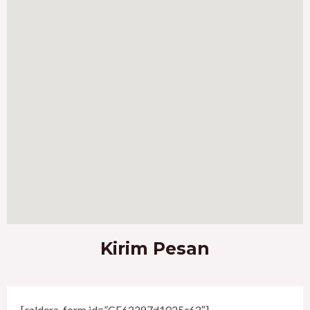
Kirim Pesan