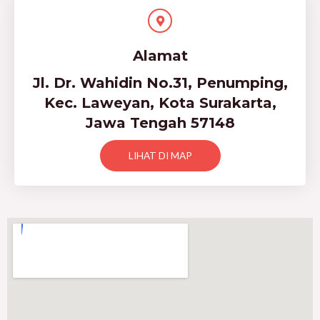
Alamat
Jl. Dr. Wahidin No.31, Penumping,
Kec. Laweyan, Kota Surakarta,
Jawa Tengah 57148
LIHAT DI MAP